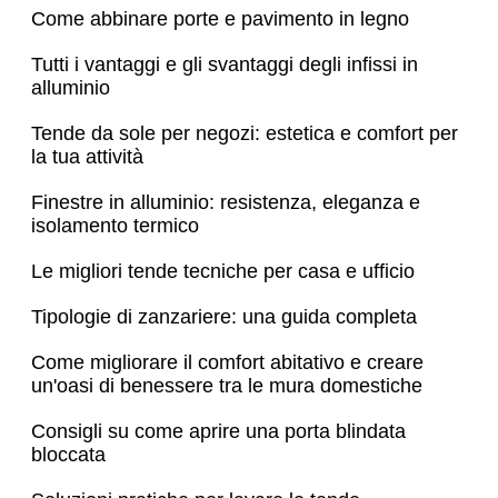
Come abbinare porte e pavimento in legno
Tutti i vantaggi e gli svantaggi degli infissi in
alluminio
Tende da sole per negozi: estetica e comfort per
la tua attività
Finestre in alluminio: resistenza, eleganza e
isolamento termico
Le migliori tende tecniche per casa e ufficio
Tipologie di zanzariere: una guida completa
Come migliorare il comfort abitativo e creare
un'oasi di benessere tra le mura domestiche
Consigli su come aprire una porta blindata
bloccata