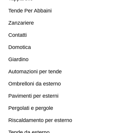
Tende Per Abbaini
Zanzariere
Contatti
Domotica
Giardino
Automazioni per tende
Ombrelloni da esterno
Pavimenti per esterni
Pergolati e pergole
Riscaldamento per esterno
Tende da esterno