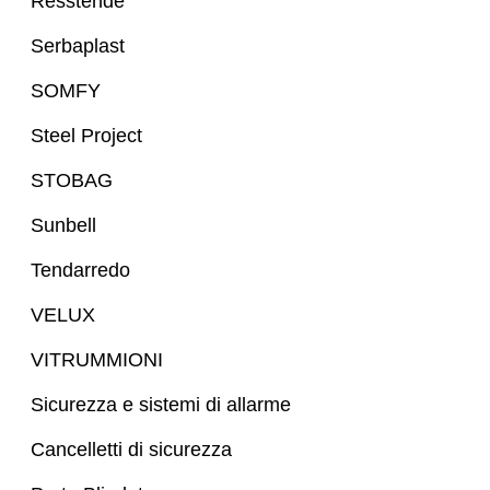
Resstende
Serbaplast
SOMFY
Steel Project
STOBAG
Sunbell
Tendarredo
VELUX
VITRUMMIONI
Sicurezza e sistemi di allarme
Cancelletti di sicurezza