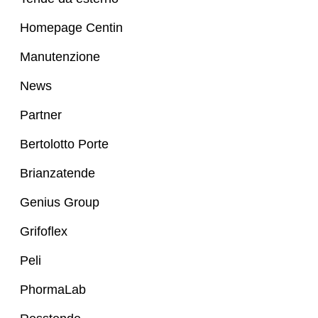
Homepage Centin
Manutenzione
News
Partner
Bertolotto Porte
Brianzatende
Genius Group
Grifoflex
Peli
PhormaLab