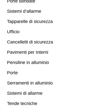
Porte Blindate
Sistemi d’allarme
Tapparelle di sicurezza
Ufficio
Cancelletti di sicurezza
Pavimenti per Interni
Pensiline in alluminio
Porte
Serramenti in alluminio
Sistemi di allarme
Tende tecniche