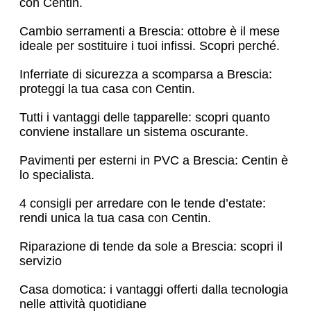
con Centin.
Cambio serramenti a Brescia: ottobre è il mese
ideale per sostituire i tuoi infissi. Scopri perché.
Inferriate di sicurezza a scomparsa a Brescia:
proteggi la tua casa con Centin.
Tutti i vantaggi delle tapparelle: scopri quanto
conviene installare un sistema oscurante.
Pavimenti per esterni in PVC a Brescia: Centin è
lo specialista.
4 consigli per arredare con le tende d’estate:
rendi unica la tua casa con Centin.
Riparazione di tende da sole a Brescia: scopri il
servizio
Casa domotica: i vantaggi offerti dalla tecnologia
nelle attività quotidiane