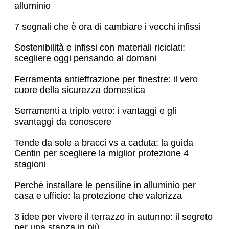
alluminio
7 segnali che è ora di cambiare i vecchi infissi
Sostenibilità e infissi con materiali riciclati:
scegliere oggi pensando al domani
Ferramenta antieffrazione per finestre: il vero
cuore della sicurezza domestica
Serramenti a triplo vetro: i vantaggi e gli
svantaggi da conoscere
Tende da sole a bracci vs a caduta: la guida
Centin per scegliere la miglior protezione 4
stagioni
Perché installare le pensiline in alluminio per
casa e ufficio: la protezione che valorizza
3 idee per vivere il terrazzo in autunno: il segreto
per una stanza in più