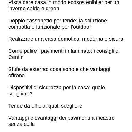
Riscaldare casa in modo ecosostenibile: per un
inverno caldo e green
Doppio cassonetto per tende: la soluzione
compatta e funzionale per l’outdoor
Realizzare una casa domotica, moderna e sicura
Come pulire i pavimenti in laminato: i consigli di
Centin
Stufe da esterno: cosa sono e che vantaggi
offrono
Dispositivi di sicurezza per la casa: quale
scegliere?
Tende da ufficio: quali scegliere
Vantaggi e svantaggi dei pavimenti a incastro
senza colla