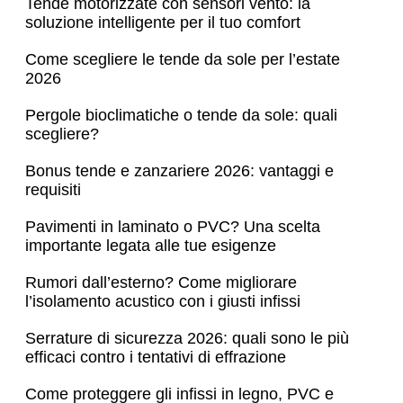
Tende motorizzate con sensori vento: la
soluzione intelligente per il tuo comfort
Come scegliere le tende da sole per l’estate
2026
Pergole bioclimatiche o tende da sole: quali
scegliere?
Bonus tende e zanzariere 2026: vantaggi e
requisiti
Pavimenti in laminato o PVC? Una scelta
importante legata alle tue esigenze
Rumori dall’esterno? Come migliorare
l’isolamento acustico con i giusti infissi
Serrature di sicurezza 2026: quali sono le più
efficaci contro i tentativi di effrazione
Come proteggere gli infissi in legno, PVC e