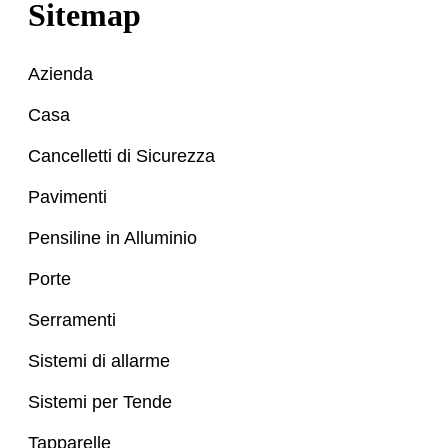
Sitemap
Azienda
Casa
Cancelletti di Sicurezza
Pavimenti
Pensiline in Alluminio
Porte
Serramenti
Sistemi di allarme
Sistemi per Tende
Tapparelle