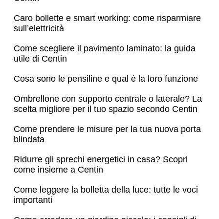
Caro bollette e smart working: come risparmiare
sull’elettricità
Come scegliere il pavimento laminato: la guida
utile di Centin
Cosa sono le pensiline e qual è la loro funzione
Ombrellone con supporto centrale o laterale? La
scelta migliore per il tuo spazio secondo Centin
Come prendere le misure per la tua nuova porta
blindata
Ridurre gli sprechi energetici in casa? Scopri
come insieme a Centin
Come leggere la bolletta della luce: tutte le voci
importanti