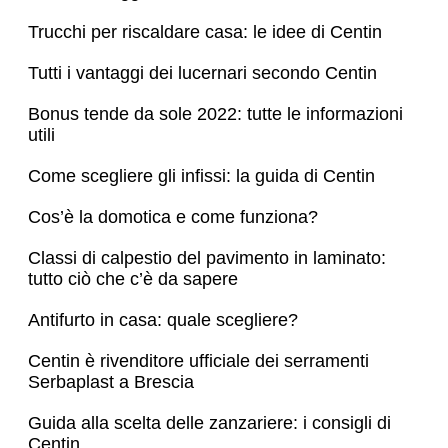
Trucchi per riscaldare casa: le idee di Centin
Tutti i vantaggi dei lucernari secondo Centin
Bonus tende da sole 2022: tutte le informazioni
utili
Come scegliere gli infissi: la guida di Centin
Cos’è la domotica e come funziona?
Classi di calpestio del pavimento in laminato:
tutto ciò che c’è da sapere
Antifurto in casa: quale scegliere?
Centin è rivenditore ufficiale dei serramenti
Serbaplast a Brescia
Guida alla scelta delle zanzariere: i consigli di
Centin