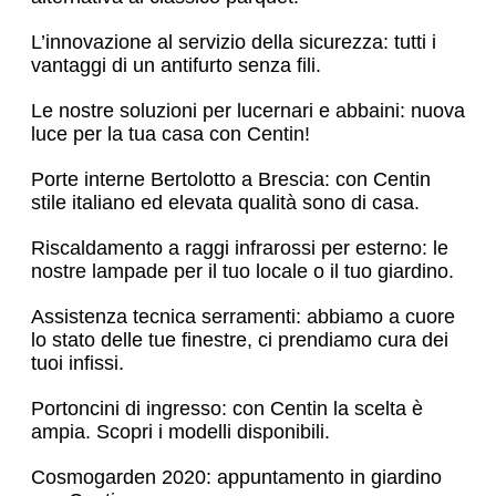
L’innovazione al servizio della sicurezza: tutti i
vantaggi di un antifurto senza fili.
Le nostre soluzioni per lucernari e abbaini: nuova
luce per la tua casa con Centin!
Porte interne Bertolotto a Brescia: con Centin
stile italiano ed elevata qualità sono di casa.
Riscaldamento a raggi infrarossi per esterno: le
nostre lampade per il tuo locale o il tuo giardino.
Assistenza tecnica serramenti: abbiamo a cuore
lo stato delle tue finestre, ci prendiamo cura dei
tuoi infissi.
Portoncini di ingresso: con Centin la scelta è
ampia. Scopri i modelli disponibili.
Cosmogarden 2020: appuntamento in giardino