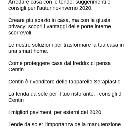
Arredare casa con le tende: suggerimenti e
consigli per l’autunno-inverno 2020.
Creare più spazio in casa, ma con la giusta
privacy: scopri i vantaggi delle porte interne
scorrevoli.
Le nostre soluzioni per trasformare la tua casa in
una smart home.
Come proteggere casa dal freddo: ci pensa
Centin.
Centin è rivenditore delle tapparelle Seraplastic
La tenda da sole per il tuo ristorante: i consigli di
Centin
I migliori pavimenti per esterni del 2020
Tende da sole: l'importanza della manutenzione