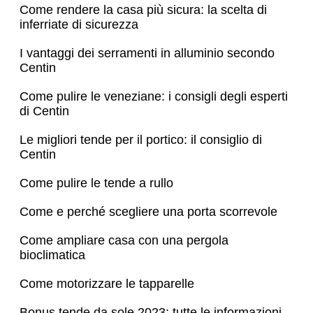
Come rendere la casa più sicura: la scelta di
inferriate di sicurezza
I vantaggi dei serramenti in alluminio secondo
Centin
Come pulire le veneziane: i consigli degli esperti
di Centin
Le migliori tende per il portico: il consiglio di
Centin
Come pulire le tende a rullo
Come e perché scegliere una porta scorrevole
Come ampliare casa con una pergola
bioclimatica
Come motorizzare le tapparelle
Bonus tende da sole 2023: tutte le informazioni