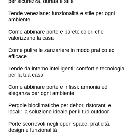
per sicurezza, durata e stile
Tende veneziane: funzionalità e stile per ogni
ambiente
Come abbinare porte e pareti: colori che
valorizzano la casa
Come pulire le zanzariere in modo pratico ed
efficace
Tende da interno intelligenti: comfort e tecnologia
per la tua casa
Come abbinare porte e infissi: armonia ed
eleganza per ogni ambiente
Pergole bioclimatiche per dehor, ristoranti e
locali: la soluzione ideale per il tuo outdoor
Porte scorrevoli negli open space: praticità,
design e funzionalità