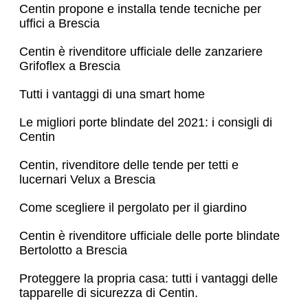
Centin propone e installa tende tecniche per
uffici a Brescia
Centin è rivenditore ufficiale delle zanzariere
Grifoflex a Brescia
Tutti i vantaggi di una smart home
Le migliori porte blindate del 2021: i consigli di
Centin
Centin, rivenditore delle tende per tetti e
lucernari Velux a Brescia
Come scegliere il pergolato per il giardino
Centin è rivenditore ufficiale delle porte blindate
Bertolotto a Brescia
Proteggere la propria casa: tutti i vantaggi delle
tapparelle di sicurezza di Centin.