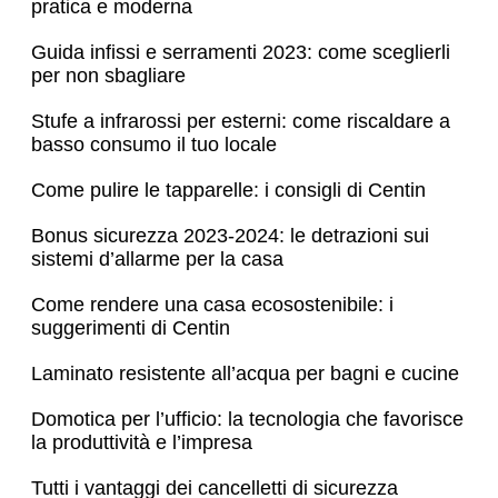
pratica e moderna
Guida infissi e serramenti 2023: come sceglierli
per non sbagliare
Stufe a infrarossi per esterni: come riscaldare a
basso consumo il tuo locale
Come pulire le tapparelle: i consigli di Centin
Bonus sicurezza 2023-2024: le detrazioni sui
sistemi d’allarme per la casa
Come rendere una casa ecosostenibile: i
suggerimenti di Centin
Laminato resistente all’acqua per bagni e cucine
Domotica per l’ufficio: la tecnologia che favorisce
la produttività e l’impresa
Tutti i vantaggi dei cancelletti di sicurezza