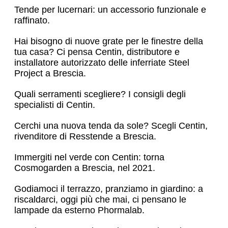
Tende per lucernari: un accessorio funzionale e
raffinato.
Hai bisogno di nuove grate per le finestre della
tua casa? Ci pensa Centin, distributore e
installatore autorizzato delle inferriate Steel
Project a Brescia.
Quali serramenti scegliere? I consigli degli
specialisti di Centin.
Cerchi una nuova tenda da sole? Scegli Centin,
rivenditore di Resstende a Brescia.
Immergiti nel verde con Centin: torna
Cosmogarden a Brescia, nel 2021.
Godiamoci il terrazzo, pranziamo in giardino: a
riscaldarci, oggi più che mai, ci pensano le
lampade da esterno Phormalab.