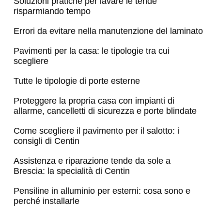
Soluzioni pratiche per lavare le tende
risparmiando tempo
Errori da evitare nella manutenzione del laminato
Pavimenti per la casa: le tipologie tra cui
scegliere
Tutte le tipologie di porte esterne
Proteggere la propria casa con impianti di
allarme, cancelletti di sicurezza e porte blindate
Come scegliere il pavimento per il salotto: i
consigli di Centin
Assistenza e riparazione tende da sole a
Brescia: la specialità di Centin
Pensiline in alluminio per esterni: cosa sono e
perché installarle