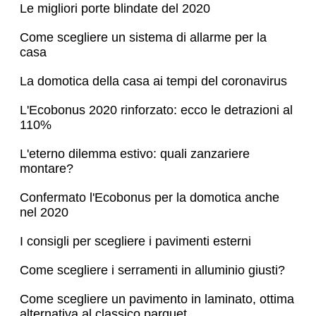
Le migliori porte blindate del 2020
Come scegliere un sistema di allarme per la
casa
La domotica della casa ai tempi del coronavirus
L'Ecobonus 2020 rinforzato: ecco le detrazioni al
110%
L'eterno dilemma estivo: quali zanzariere
montare?
Confermato l'Ecobonus per la domotica anche
nel 2020
I consigli per scegliere i pavimenti esterni
Come scegliere i serramenti in alluminio giusti?
Come scegliere un pavimento in laminato, ottima
alternativa al classico parquet.