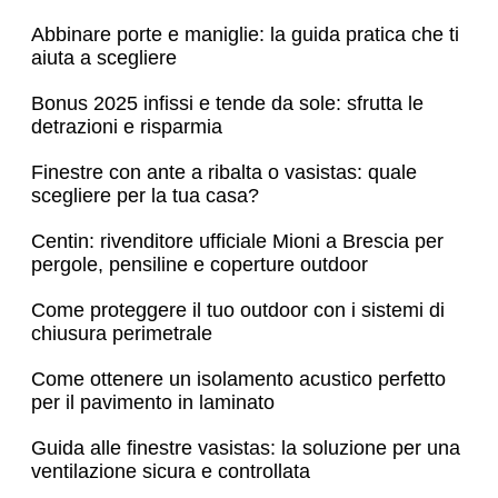
Abbinare porte e maniglie: la guida pratica che ti
aiuta a scegliere
Bonus 2025 infissi e tende da sole: sfrutta le
detrazioni e risparmia
Finestre con ante a ribalta o vasistas: quale
scegliere per la tua casa?
Centin: rivenditore ufficiale Mioni a Brescia per
pergole, pensiline e coperture outdoor
Come proteggere il tuo outdoor con i sistemi di
chiusura perimetrale
Come ottenere un isolamento acustico perfetto
per il pavimento in laminato
Guida alle finestre vasistas: la soluzione per una
ventilazione sicura e controllata