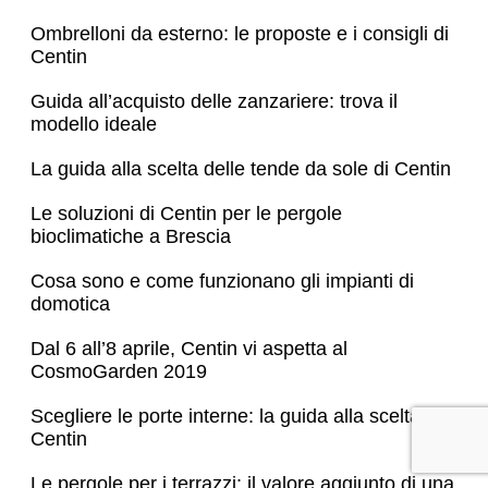
Ombrelloni da esterno: le proposte e i consigli di
Centin
Guida all’acquisto delle zanzariere: trova il
modello ideale
La guida alla scelta delle tende da sole di Centin
Le soluzioni di Centin per le pergole
bioclimatiche a Brescia
Cosa sono e come funzionano gli impianti di
domotica
Dal 6 all’8 aprile, Centin vi aspetta al
CosmoGarden 2019
Scegliere le porte interne: la guida alla scelta di
Centin
Le pergole per i terrazzi: il valore aggiunto di una