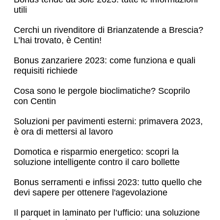
utili
Cerchi un rivenditore di Brianzatende a Brescia?
L’hai trovato, è Centin!
Bonus zanzariere 2023: come funziona e quali
requisiti richiede
Cosa sono le pergole bioclimatiche? Scoprilo
con Centin
Soluzioni per pavimenti esterni: primavera 2023,
è ora di mettersi al lavoro
Domotica e risparmio energetico: scopri la
soluzione intelligente contro il caro bollette
Bonus serramenti e infissi 2023: tutto quello che
devi sapere per ottenere l'agevolazione
Il parquet in laminato per l’ufficio: una soluzione