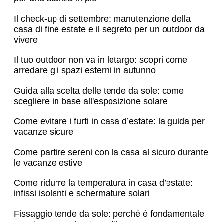
Il check-up di settembre: manutenzione della
casa di fine estate e il segreto per un outdoor da
vivere
Il tuo outdoor non va in letargo: scopri come
arredare gli spazi esterni in autunno
Guida alla scelta delle tende da sole: come
scegliere in base all'esposizione solare
Come evitare i furti in casa d’estate: la guida per
vacanze sicure
Come partire sereni con la casa al sicuro durante
le vacanze estive
Come ridurre la temperatura in casa d’estate:
infissi isolanti e schermature solari
Fissaggio tende da sole: perché è fondamentale