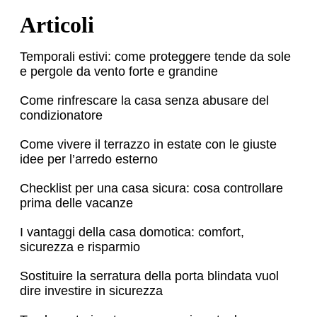
Articoli
Temporali estivi: come proteggere tende da sole
e pergole da vento forte e grandine
Come rinfrescare la casa senza abusare del
condizionatore
Come vivere il terrazzo in estate con le giuste
idee per l’arredo esterno
Checklist per una casa sicura: cosa controllare
prima delle vacanze
I vantaggi della casa domotica: comfort,
sicurezza e risparmio
Sostituire la serratura della porta blindata vuol
dire investire in sicurezza