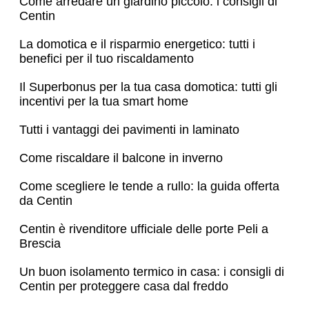
Come arredare un giardino piccolo: i consigli di
Centin
La domotica e il risparmio energetico: tutti i
benefici per il tuo riscaldamento
Il Superbonus per la tua casa domotica: tutti gli
incentivi per la tua smart home
Tutti i vantaggi dei pavimenti in laminato
Come riscaldare il balcone in inverno
Come scegliere le tende a rullo: la guida offerta
da Centin
Centin è rivenditore ufficiale delle porte Peli a
Brescia
Un buon isolamento termico in casa: i consigli di
Centin per proteggere casa dal freddo