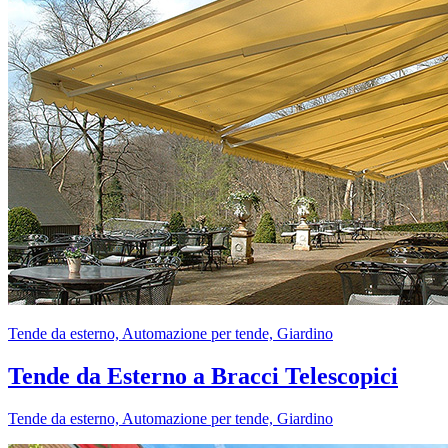
Tende da esterno, Automazione per tende, Giardino
Tende da Esterno a Bracci Telescopici
Tende da esterno, Automazione per tende, Giardino