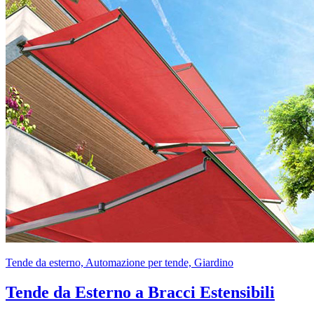
Tende da esterno, Automazione per tende, Giardino
Tende da Esterno a Bracci Estensibili