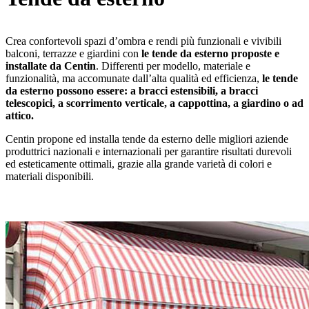
Crea confortevoli spazi d’ombra e rendi più funzionali e vivibili
balconi, terrazze e giardini con
le tende da esterno proposte e
installate da Centin
. Differenti per modello, materiale e
funzionalità, ma accomunate dall’alta qualità ed efficienza,
le tende
da esterno possono essere: a bracci estensibili, a bracci
telescopici, a scorrimento verticale, a cappottina, a giardino o ad
attico.
Centin propone ed installa tende da esterno delle migliori aziende
produttrici nazionali e internazionali per garantire risultati durevoli
ed esteticamente ottimali, grazie alla grande varietà di colori e
materiali disponibili.