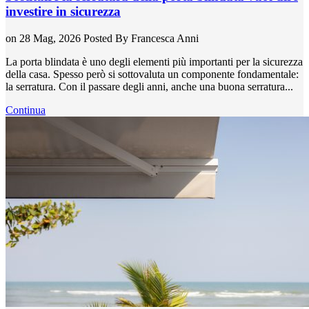
investire in sicurezza
on 28 Mag, 2026
Posted By
Francesca Anni
La porta blindata è uno degli elementi più importanti per la sicurezza
della casa. Spesso però si sottovaluta un componente fondamentale:
la serratura. Con il passare degli anni, anche una buona serratura...
Continua