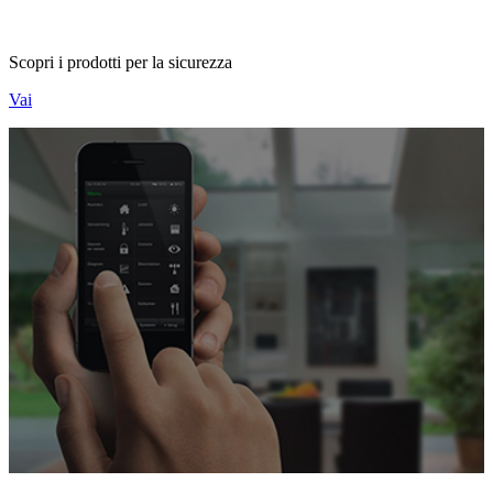
Scopri i prodotti per la sicurezza
Vai