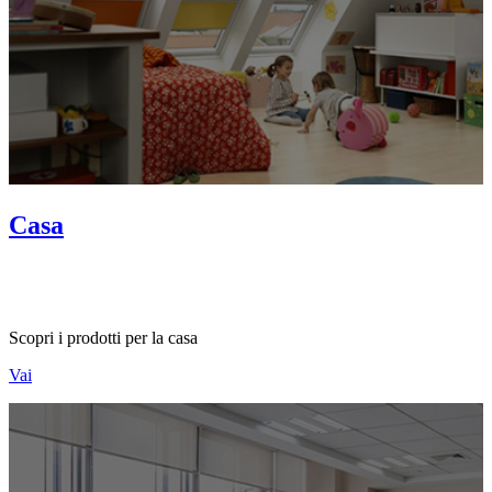
Casa
Scopri i prodotti per la casa
Vai