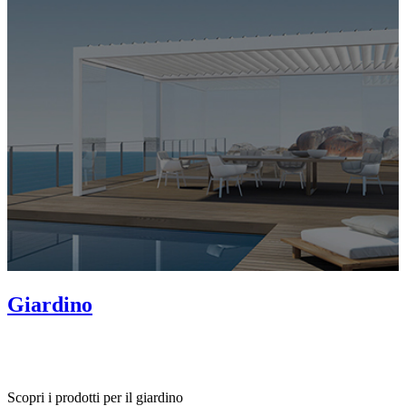
Giardino
Scopri i prodotti per il giardino