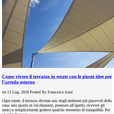
Come vivere il terrazzo in estate con le giuste idee per
l’arredo esterno
on 13 Lug, 2026
Posted By
Francesca Anni
Ogni estate, il terrazzo diventa uno degli ambienti più piacevoli della
casa: uno spazio in cui rilassarsi, pranzare all’aperto, ricevere gli
amici o semplicemente godersi qualche momento di tranquillità. Per