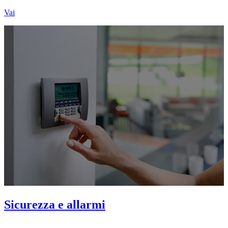
Vai
Sicurezza e allarmi