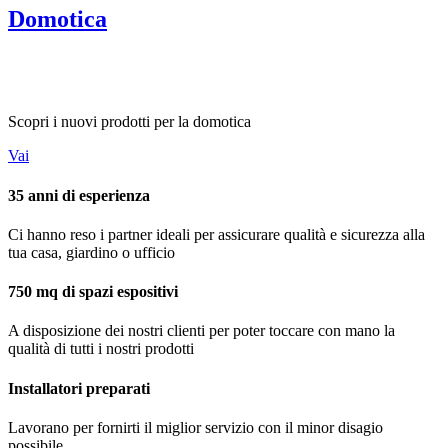
Domotica
Scopri i nuovi prodotti per la domotica
Vai
35 anni di esperienza
Ci hanno reso i partner ideali per assicurare qualità e sicurezza alla
tua casa, giardino o ufficio
750 mq di spazi espositivi
A disposizione dei nostri clienti per poter toccare con mano la
qualità di tutti i nostri prodotti
Installatori preparati
Lavorano per fornirti il miglior servizio con il minor disagio
possibile