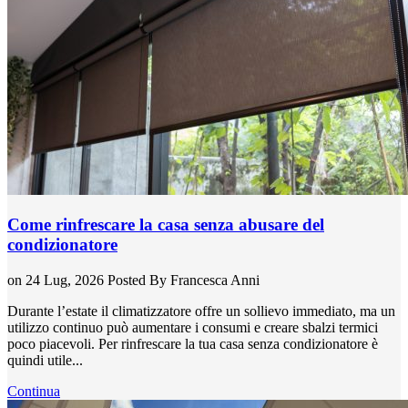
Come rinfrescare la casa senza abusare del
condizionatore
on 24 Lug, 2026
Posted By
Francesca Anni
Durante l’estate il climatizzatore offre un sollievo immediato, ma un
utilizzo continuo può aumentare i consumi e creare sbalzi termici
poco piacevoli. Per rinfrescare la tua casa senza condizionatore è
quindi utile...
Continua