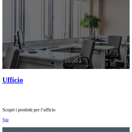
Ufficio
Scopri i prodotti per l’ufficio
Vai