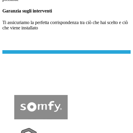
Garanzia sugli interventi
Ti assicuriamo la perfetta corrispondenza tra ciò che hai scelto e ciò
che viene installato