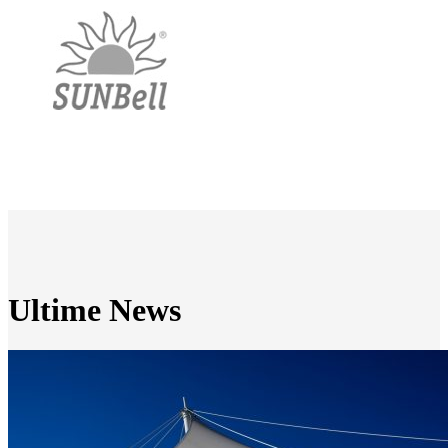
Ultime News