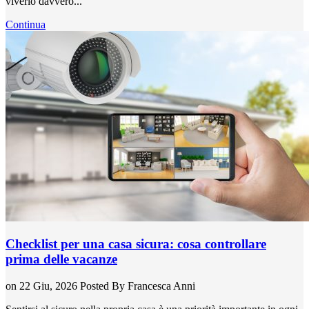
viverlo davvero...
Continua
Checklist per una casa sicura: cosa controllare
prima delle vacanze
on 22 Giu, 2026
Posted By
Francesca Anni