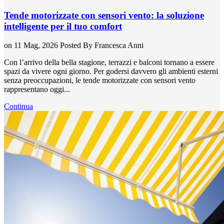
Tende motorizzate con sensori vento: la soluzione
intelligente per il tuo comfort
on 11 Mag, 2026
Posted By
Francesca Anni
Con l’arrivo della bella stagione, terrazzi e balconi tornano a essere
spazi da vivere ogni giorno. Per godersi davvero gli ambienti esterni
senza preoccupazioni, le tende motorizzate con sensori vento
rappresentano oggi...
Continua