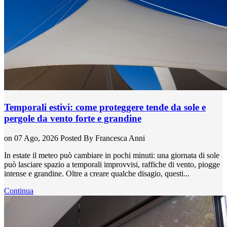
Temporali estivi: come proteggere tende da sole e
pergole da vento forte e grandine
on 07 Ago, 2026
Posted By
Francesca Anni
In estate il meteo può cambiare in pochi minuti: una giornata di sole
può lasciare spazio a temporali improvvisi, raffiche di vento, piogge
intense e grandine. Oltre a creare qualche disagio, questi...
Continua