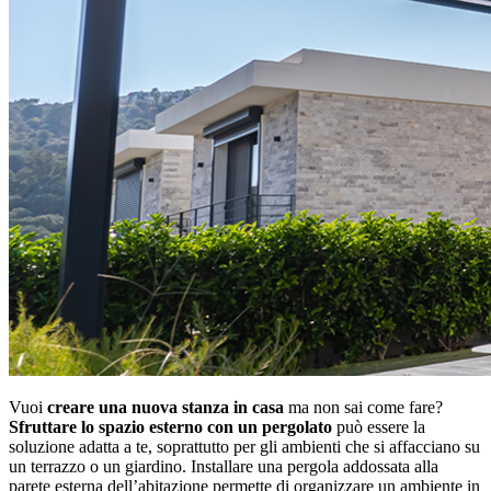
Vuoi
creare una nuova stanza in casa
ma non sai come fare?
Sfruttare lo spazio esterno con un pergolato
può essere la
soluzione adatta a te, soprattutto per gli ambienti che si affacciano su
un terrazzo o un giardino. Installare una pergola addossata alla
parete esterna dell’abitazione permette di organizzare un ambiente in