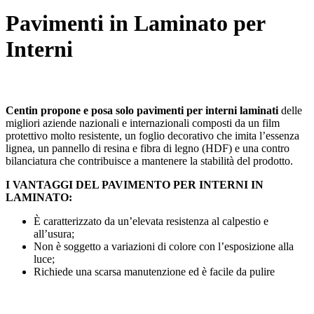
Pavimenti in Laminato per
Interni
Centin propone e posa solo pavimenti per interni laminati
delle
migliori aziende nazionali e internazionali composti da un film
protettivo molto resistente, un foglio decorativo che imita l’essenza
lignea, un pannello di resina e fibra di legno (HDF) e una contro
bilanciatura che contribuisce a mantenere la stabilità del prodotto.
I VANTAGGI DEL PAVIMENTO PER INTERNI IN
LAMINATO:
È caratterizzato da un’elevata resistenza al calpestio e
all’usura;
Non è soggetto a variazioni di colore con l’esposizione alla
luce;
Richiede una scarsa manutenzione ed è facile da pulire