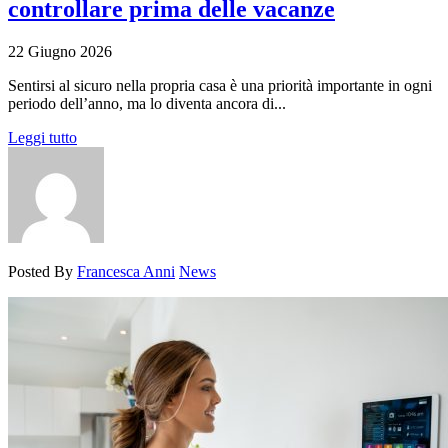
controllare prima delle vacanze
22 Giugno 2026
Sentirsi al sicuro nella propria casa è una priorità importante in ogni
periodo dell’anno, ma lo diventa ancora di...
Leggi tutto
Posted By
Francesca Anni
News