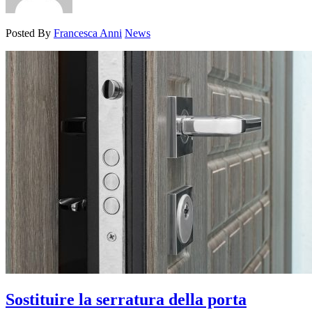
Posted By
Francesca Anni
News
Sostituire la serratura della porta