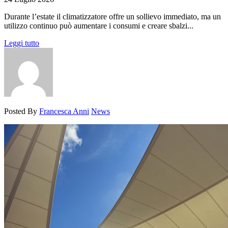
Durante l’estate il climatizzatore offre un sollievo immediato, ma un
utilizzo continuo può aumentare i consumi e creare sbalzi...
Leggi tutto
Posted By
Francesca Anni
News