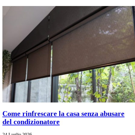
Come rinfrescare la casa senza abusare
del condizionatore
24 Luglio 2026