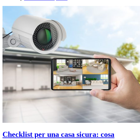
Checklist per una casa sicura: cosa