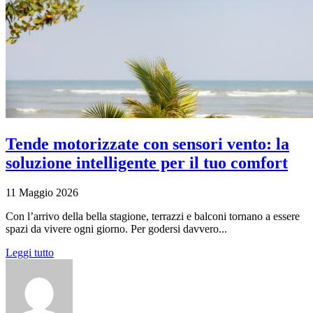
Tende motorizzate con sensori vento: la
soluzione intelligente per il tuo comfort
11 Maggio 2026
Con l’arrivo della bella stagione, terrazzi e balconi tornano a essere
spazi da vivere ogni giorno. Per godersi davvero...
Leggi tutto