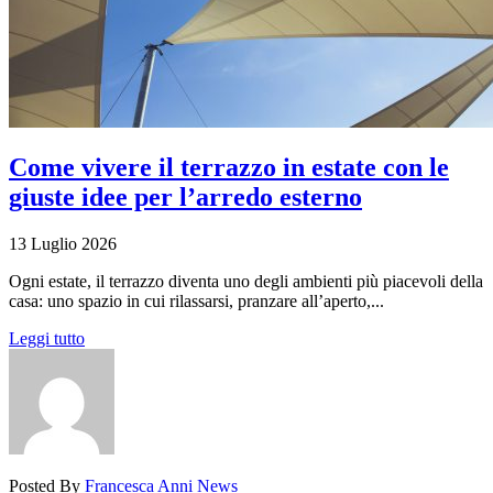
Come vivere il terrazzo in estate con le
giuste idee per l’arredo esterno
13 Luglio 2026
Ogni estate, il terrazzo diventa uno degli ambienti più piacevoli della
casa: uno spazio in cui rilassarsi, pranzare all’aperto,...
Leggi tutto
Posted By
Francesca Anni
News