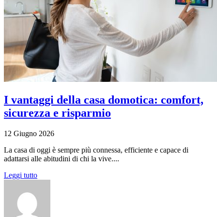
I vantaggi della casa domotica: comfort,
sicurezza e risparmio
12 Giugno 2026
La casa di oggi è sempre più connessa, efficiente e capace di
adattarsi alle abitudini di chi la vive....
Leggi tutto