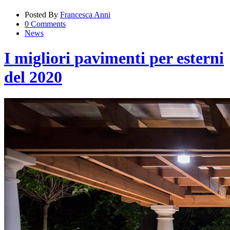
Posted By
Francesca Anni
0 Comments
News
I migliori pavimenti per esterni
del 2020