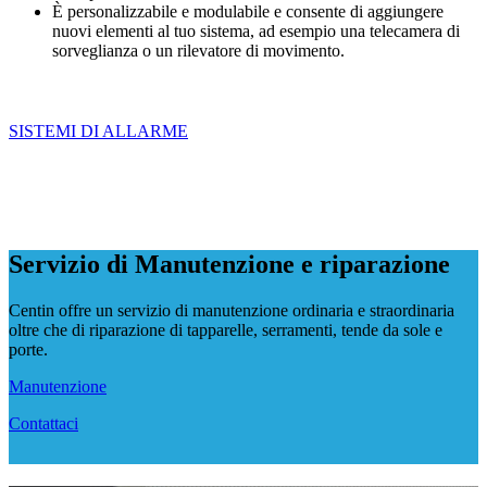
È personalizzabile e modulabile e consente di aggiungere
nuovi elementi al tuo sistema, ad esempio una telecamera di
sorveglianza o un rilevatore di movimento.
SISTEMI DI ALLARME
Servizio di Manutenzione e riparazione
Centin offre un servizio di manutenzione ordinaria e straordinaria
oltre che di riparazione di tapparelle, serramenti, tende da sole e
porte.
Manutenzione
Contattaci