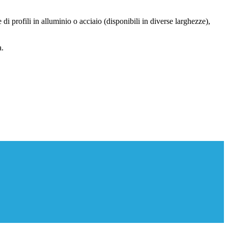
di profili in alluminio o acciaio (disponibili in diverse larghezze),
a.