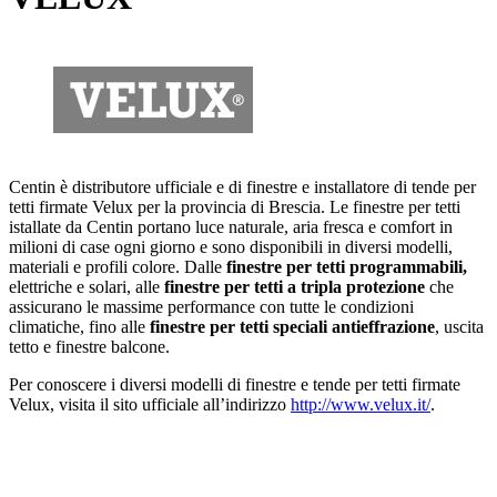
Centin è distributore ufficiale e di finestre e installatore di tende per
tetti firmate Velux per la provincia di Brescia. Le finestre per tetti
istallate da Centin portano luce naturale, aria fresca e comfort in
milioni di case ogni giorno e sono disponibili in diversi modelli,
materiali e profili colore. Dalle
finestre
per tetti
programmabili,
elettriche e solari, alle
finestre per tetti a tripla protezione
che
assicurano le massime performance con tutte le condizioni
climatiche, fino alle
finestre per tetti speciali
antieffrazione
, uscita
tetto e finestre balcone.
Per conoscere i diversi modelli di finestre e tende per tetti firmate
Velux, visita il sito ufficiale all’indirizzo
http://www.velux.it/
.