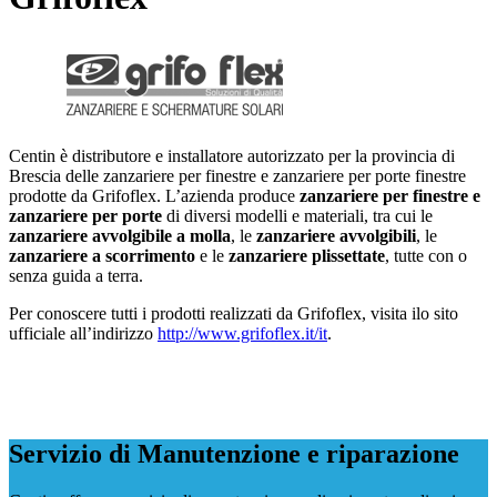
Centin è distributore e installatore autorizzato per la provincia di
Brescia delle zanzariere per finestre e zanzariere per porte finestre
prodotte da Grifoflex. L’azienda produce
zanzariere per finestre e
zanzariere per porte
di diversi modelli e materiali, tra cui le
zanzariere avvolgibile a molla
, le
zanzariere avvolgibili
, le
zanzariere a scorrimento
e le
zanzariere plissettate
, tutte con o
senza guida a terra.
Per conoscere tutti i prodotti realizzati da Grifoflex, visita ilo sito
ufficiale all’indirizzo
http://www.grifoflex.it/it
.
Servizio di Manutenzione e riparazione