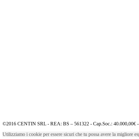
©2016 CENTIN SRL - REA: BS – 561322 - Cap.Soc.: 40.000,00€ - 
Utilizziamo i cookie per essere sicuri che tu possa avere la migliore es