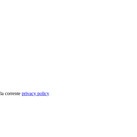
 la corrente
privacy policy