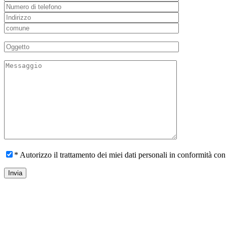
* Autorizzo il trattamento dei miei dati personali in conformità con