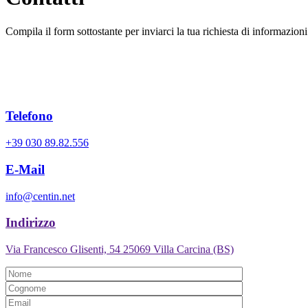
Compila il form sottostante per inviarci la tua richiesta di informazion
Telefono
+39 030 89.82.556
E-Mail
info@centin.net
Indirizzo
Via Francesco Glisenti, 54 25069 Villa Carcina (BS)