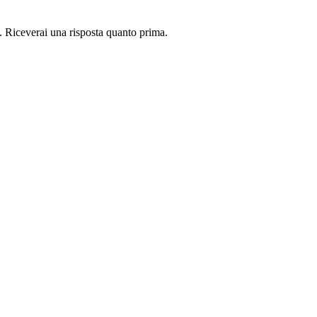
i. Riceverai una risposta quanto prima.