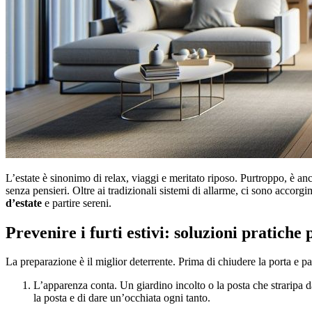
L’estate è sinonimo di relax, viaggi e meritato riposo. Purtroppo, è anch
senza pensieri. Oltre ai tradizionali sistemi di allarme, ci sono accorgi
d’estate
e partire sereni.
Prevenire i furti estivi: soluzioni pratiche
La preparazione è il miglior deterrente. Prima di chiudere la porta e pa
L’apparenza conta. Un giardino incolto o la posta che straripa dal
la posta e di dare un’occhiata ogni tanto.