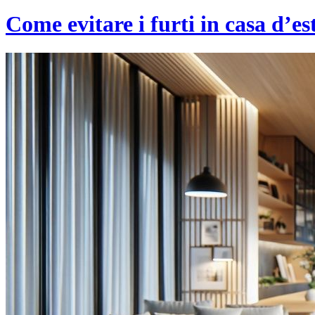
Come evitare i furti in casa d’es