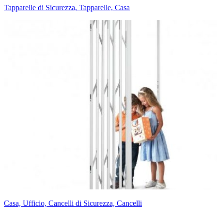
Tapparelle di Sicurezza, Tapparelle, Casa
Casa, Ufficio, Cancelli di Sicurezza, Cancelli