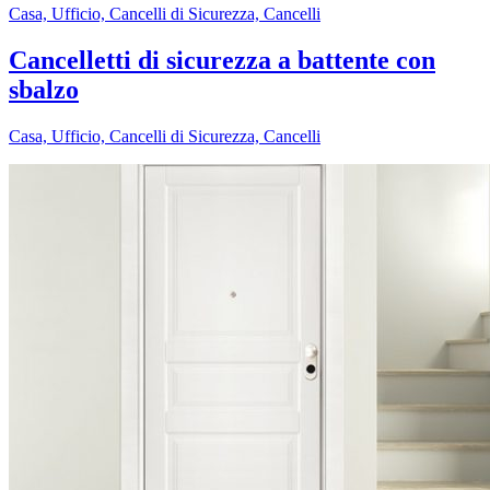
Casa, Ufficio, Cancelli di Sicurezza, Cancelli
Cancelletti di sicurezza a battente con
sbalzo
Casa, Ufficio, Cancelli di Sicurezza, Cancelli