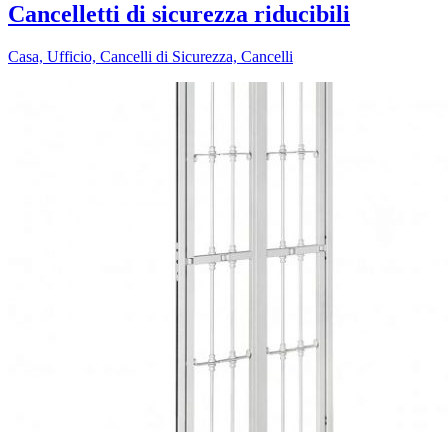
Cancelletti di sicurezza riducibili
Casa, Ufficio, Cancelli di Sicurezza, Cancelli