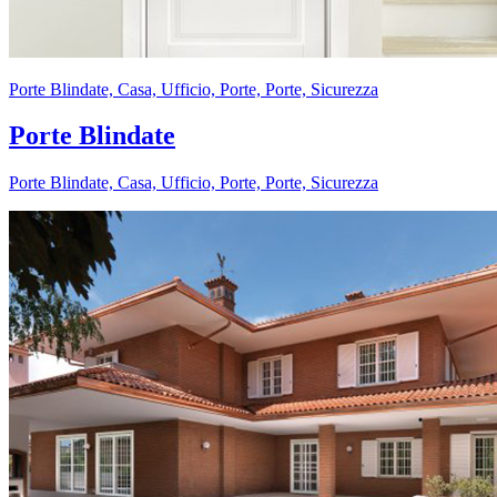
Porte Blindate, Casa, Ufficio, Porte, Porte, Sicurezza
Porte Blindate
Porte Blindate, Casa, Ufficio, Porte, Porte, Sicurezza