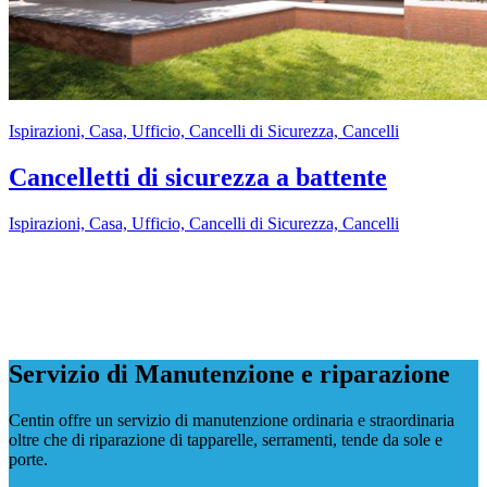
Ispirazioni, Casa, Ufficio, Cancelli di Sicurezza, Cancelli
Cancelletti di sicurezza a battente
Ispirazioni, Casa, Ufficio, Cancelli di Sicurezza, Cancelli
Servizio di Manutenzione e riparazione
Centin offre un servizio di manutenzione ordinaria e straordinaria
oltre che di riparazione di tapparelle, serramenti, tende da sole e
porte.