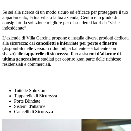
Se sei alla ricerca di un modo sicuro ed efficace per proteggere il tuo
appartamento, la tua villa o la tua azienda, Centin è in grado di
consigliarti la soluzione migliore per dissuadere i ladri da “visite
indesiderate”.
L’azienda di Villa Carcina propone e installa diversi prodotti dedicati
alla sicurezza: dai
cancelletti e inferriate per porte e finestre
(disponibili nelle versioni riducibili, a battente e a battente con
sbalzo) alle
tapparelle di sicurezza
, fino a
sistemi d’allarme di
ultima generazione
studiati per coprire gran parte delle richieste
residenziali e commerciali.
Tutte le Soluzioni
Tapparelle di Sicurezza
Porte Blindate
Sistemi d'allarme
Cancelli di Sicurezza