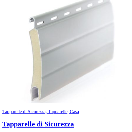
Tapparelle di Sicurezza, Tapparelle, Casa
Tapparelle di Sicurezza