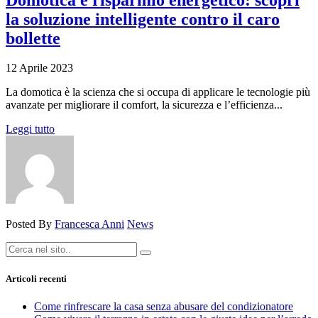
la soluzione intelligente contro il caro
bollette
12 Aprile 2023
La domotica è la scienza che si occupa di applicare le tecnologie più
avanzate per migliorare il comfort, la sicurezza e l’efficienza...
Leggi tutto
Posted By
Francesca Anni
News
Articoli recenti
Come rinfrescare la casa senza abusare del condizionatore