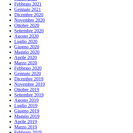
Febbraio 2021
Gennaio 2021
Dicembre 2020
Novembre 2020
Ottobre 2020
Settembre 2020
Agosto 2020
Luglio 2020
Giugno 2020
Maggio 2020
Aprile 2020
Marzo 2020
Febbraio 2020
Gennaio 2020
Dicembre 2019
Novembre 2019
Ottobre 2019
Settembre 2019
Agosto 2019
Luglio 2019
Giugno 2019
Maggio 2019
Aprile 2019
Marzo 2019
Febbraio 2019