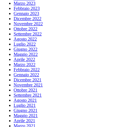
Marzo 2023
Febbraio 2023
Gennaio 2023
Dicembre 2022
Novembre 2022
Ottobre 2022
Settembre 2022
Agosto 2022
Luglio 2022
Giugno 2022
Maggio 2022
Aprile 2022
Marzo 2022
Febbraio 2022
Gennaio 2022
Dicembre 2021
Novembre 2021
Ottobre 2021
Settembre 2021
Agosto 2021
Luglio 2021
Giugno 2021
Maggio 2021
Aprile 2021
Marzo 2021