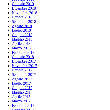
Gennaio 2019
Dicembre 2018
Novembre 2018
Ottobre 2018
Settembre 2018
Agosto 2018
Luglio 2018
Giugno 2018
Maggio 2018
Aprile 2018
Marzo 2018
Febbraio 2018
Gennaio 2018
Dicembre 2017
Novembre 2017
Ottobre 2017
Settembre 2017
Agosto 2017
Luglio 2017
Giugno 2017
Maggio 2017
Aprile 2017
Marzo 2017
Febbraio 2017
Gennaio 2017