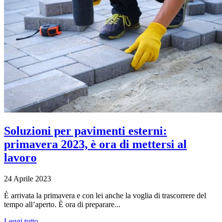
Soluzioni per pavimenti esterni:
primavera 2023, è ora di mettersi al
lavoro
24 Aprile 2023
È arrivata la primavera e con lei anche la voglia di trascorrere del
tempo all’aperto. È ora di preparare...
Leggi tutto