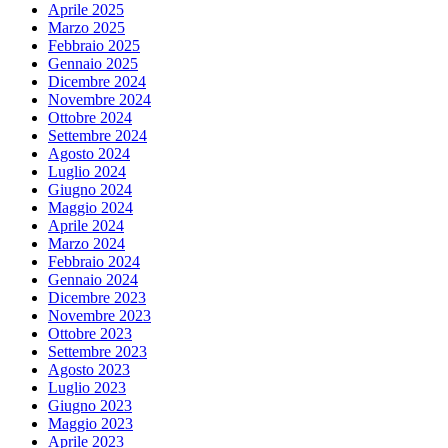
Aprile 2025
Marzo 2025
Febbraio 2025
Gennaio 2025
Dicembre 2024
Novembre 2024
Ottobre 2024
Settembre 2024
Agosto 2024
Luglio 2024
Giugno 2024
Maggio 2024
Aprile 2024
Marzo 2024
Febbraio 2024
Gennaio 2024
Dicembre 2023
Novembre 2023
Ottobre 2023
Settembre 2023
Agosto 2023
Luglio 2023
Giugno 2023
Maggio 2023
Aprile 2023