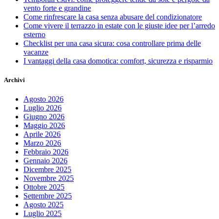
vento forte e grandine
Come rinfrescare la casa senza abusare del condizionatore
Come vivere il terrazzo in estate con le giuste idee per l’arredo
esterno
Checklist per una casa sicura: cosa controllare prima delle
vacanze
I vantaggi della casa domotica: comfort, sicurezza e risparmio
Archivi
Agosto 2026
Luglio 2026
Giugno 2026
Maggio 2026
Aprile 2026
Marzo 2026
Febbraio 2026
Gennaio 2026
Dicembre 2025
Novembre 2025
Ottobre 2025
Settembre 2025
Agosto 2025
Luglio 2025