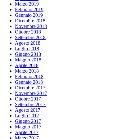
Marzo 2019
Febbraio 2019
Gennaio 2019
Dicembre 2018
Novembre 2018
Ottobre 2018
Settembre 2018
Agosto 2018
Luglio 2018
Giugno 2018
Maggio 2018
Aprile 2018
Marzo 2018
Febbraio 2018
Gennaio 2018
Dicembre 2017
Novembre 2017
Ottobre 2017
Settembre 2017
Agosto 2017
Luglio 2017
Giugno 2017
Maggio 2017
Aprile 2017
Marzo 2017