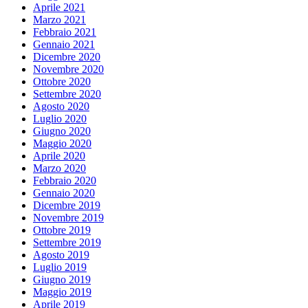
Aprile 2021
Marzo 2021
Febbraio 2021
Gennaio 2021
Dicembre 2020
Novembre 2020
Ottobre 2020
Settembre 2020
Agosto 2020
Luglio 2020
Giugno 2020
Maggio 2020
Aprile 2020
Marzo 2020
Febbraio 2020
Gennaio 2020
Dicembre 2019
Novembre 2019
Ottobre 2019
Settembre 2019
Agosto 2019
Luglio 2019
Giugno 2019
Maggio 2019
Aprile 2019