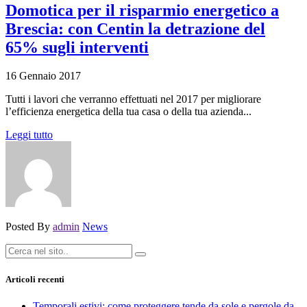
Domotica per il risparmio energetico a
Brescia: con Centin la detrazione del
65% sugli interventi
16 Gennaio 2017
Tutti i lavori che verranno effettuati nel 2017 per migliorare
l’efficienza energetica della tua casa o della tua azienda...
Leggi tutto
Posted By
admin
News
Articoli recenti
Temporali estivi: come proteggere tende da sole e pergole da