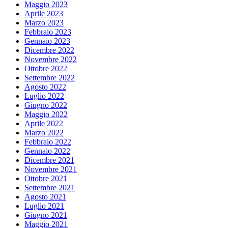
Maggio 2023
Aprile 2023
Marzo 2023
Febbraio 2023
Gennaio 2023
Dicembre 2022
Novembre 2022
Ottobre 2022
Settembre 2022
Agosto 2022
Luglio 2022
Giugno 2022
Maggio 2022
Aprile 2022
Marzo 2022
Febbraio 2022
Gennaio 2022
Dicembre 2021
Novembre 2021
Ottobre 2021
Settembre 2021
Agosto 2021
Luglio 2021
Giugno 2021
Maggio 2021