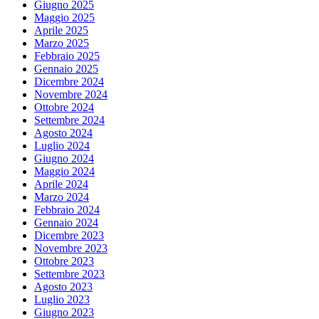
Giugno 2025
Maggio 2025
Aprile 2025
Marzo 2025
Febbraio 2025
Gennaio 2025
Dicembre 2024
Novembre 2024
Ottobre 2024
Settembre 2024
Agosto 2024
Luglio 2024
Giugno 2024
Maggio 2024
Aprile 2024
Marzo 2024
Febbraio 2024
Gennaio 2024
Dicembre 2023
Novembre 2023
Ottobre 2023
Settembre 2023
Agosto 2023
Luglio 2023
Giugno 2023