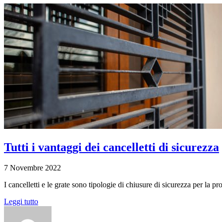
Tutti i vantaggi dei cancelletti di sicurezza
7 Novembre 2022
I cancelletti e le grate sono tipologie di chiusure di sicurezza per la prot
Leggi tutto