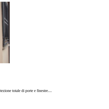
ezione totale di porte e finestre....