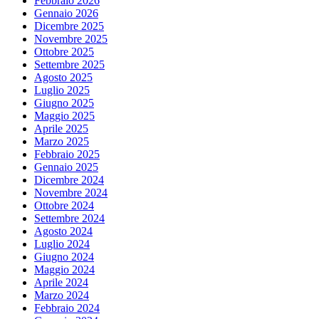
Febbraio 2026
Gennaio 2026
Dicembre 2025
Novembre 2025
Ottobre 2025
Settembre 2025
Agosto 2025
Luglio 2025
Giugno 2025
Maggio 2025
Aprile 2025
Marzo 2025
Febbraio 2025
Gennaio 2025
Dicembre 2024
Novembre 2024
Ottobre 2024
Settembre 2024
Agosto 2024
Luglio 2024
Giugno 2024
Maggio 2024
Aprile 2024
Marzo 2024
Febbraio 2024