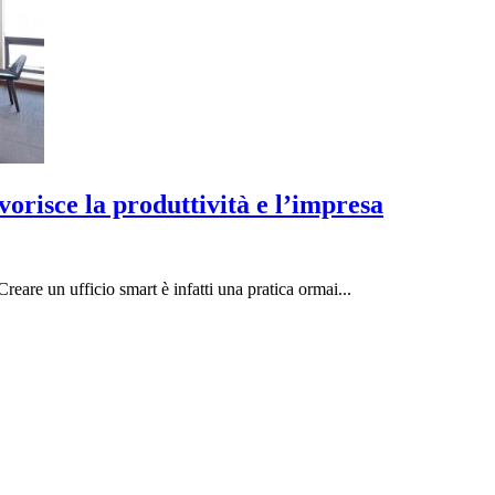
vorisce la produttività e l’impresa
reare un ufficio smart è infatti una pratica ormai...