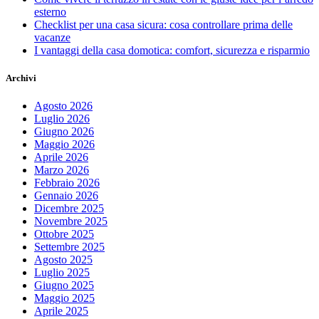
esterno
Checklist per una casa sicura: cosa controllare prima delle
vacanze
I vantaggi della casa domotica: comfort, sicurezza e risparmio
Archivi
Agosto 2026
Luglio 2026
Giugno 2026
Maggio 2026
Aprile 2026
Marzo 2026
Febbraio 2026
Gennaio 2026
Dicembre 2025
Novembre 2025
Ottobre 2025
Settembre 2025
Agosto 2025
Luglio 2025
Giugno 2025
Maggio 2025
Aprile 2025