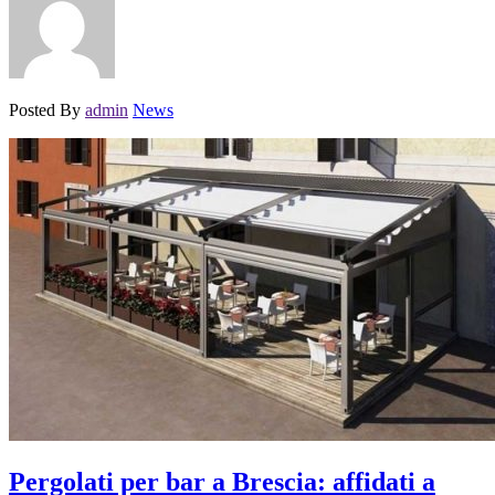
Posted By
admin
News
Pergolati per bar a Brescia: affidati a