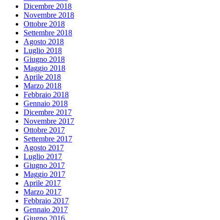
Dicembre 2018
Novembre 2018
Ottobre 2018
Settembre 2018
Agosto 2018
Luglio 2018
Giugno 2018
Maggio 2018
Aprile 2018
Marzo 2018
Febbraio 2018
Gennaio 2018
Dicembre 2017
Novembre 2017
Ottobre 2017
Settembre 2017
Agosto 2017
Luglio 2017
Giugno 2017
Maggio 2017
Aprile 2017
Marzo 2017
Febbraio 2017
Gennaio 2017
Giugno 2016