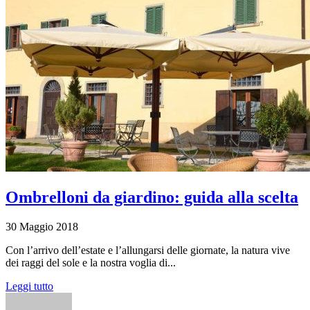
Ombrelloni da giardino: guida alla scelta
30 Maggio 2018
Con l’arrivo dell’estate e l’allungarsi delle giornate, la natura vive
dei raggi del sole e la nostra voglia di...
Leggi tutto