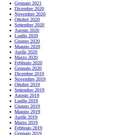
Gennaio 2021
Dicembre 2020
Novembre 2020
Ottobre 2020
Settembre 2020
Agosto 2020
Luglio 2020
Giugno 2020
Maggio 2020
Aprile 2020
Marzo 2020
Febbraio 2020
Gennaio 2020
Dicembre 2019
Novembre 2019
Ottobre 2019
Settembre 2019
Agosto 2019
Luglio 2019
Giugno 2019
Maggio 2019
Aprile 2019
Marzo 2019
Febbraio 2019
Gennaio 2019