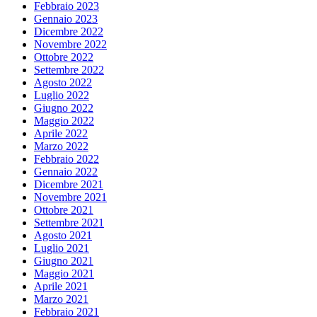
Febbraio 2023
Gennaio 2023
Dicembre 2022
Novembre 2022
Ottobre 2022
Settembre 2022
Agosto 2022
Luglio 2022
Giugno 2022
Maggio 2022
Aprile 2022
Marzo 2022
Febbraio 2022
Gennaio 2022
Dicembre 2021
Novembre 2021
Ottobre 2021
Settembre 2021
Agosto 2021
Luglio 2021
Giugno 2021
Maggio 2021
Aprile 2021
Marzo 2021
Febbraio 2021