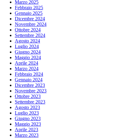
Marzo 2025
Febbraio 2025
Gennaio 2025
Dicembre 2024
Novembre 2024
Ottobre 2024
Settembre 2024
Agosto 2024
Luglio 2024
Giugno 2024
Maggio 2024
Aprile 2024
Marzo 2024
Febbraio 2024
Gennaio 2024
Dicembre 2023
Novembre 2023
Ottobre 2023
Settembre 2023
Agosto 2023
Luglio 2023
Giugno 2023
Maggio 2023
Aprile 2023
Marzo 2023