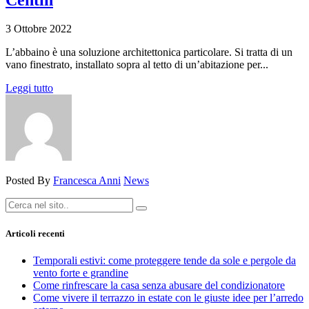
3 Ottobre 2022
L’abbaino è una soluzione architettonica particolare. Si tratta di un
vano finestrato, installato sopra al tetto di un’abitazione per...
Leggi tutto
Posted By
Francesca Anni
News
Articoli recenti
Temporali estivi: come proteggere tende da sole e pergole da
vento forte e grandine
Come rinfrescare la casa senza abusare del condizionatore
Come vivere il terrazzo in estate con le giuste idee per l’arredo