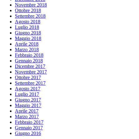
Novembre 2018
Ottobre 2018
Settembre 2018
Agosto 2018
Luglio 2018
Giugno 2018
Maggio 2018
Aprile 2018
Marzo 2018
Febbraio 2018
Gennaio 2018
Dicembre 2017
Novembre 2017
Ottobre 2017
Settembre 2017
Agosto 2017
Luglio 2017
Giugno 2017
Maggio 2017
Aprile 2017
Marzo 2017
Febbraio 2017
Gennaio 2017
Giugno 2016