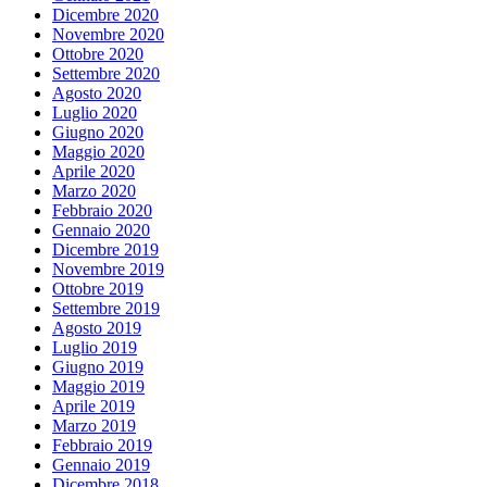
Dicembre 2020
Novembre 2020
Ottobre 2020
Settembre 2020
Agosto 2020
Luglio 2020
Giugno 2020
Maggio 2020
Aprile 2020
Marzo 2020
Febbraio 2020
Gennaio 2020
Dicembre 2019
Novembre 2019
Ottobre 2019
Settembre 2019
Agosto 2019
Luglio 2019
Giugno 2019
Maggio 2019
Aprile 2019
Marzo 2019
Febbraio 2019
Gennaio 2019
Dicembre 2018