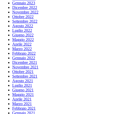
Gennaio 2023
Dicembre 2022
Novembre 2022
Ottobre 2022
Settembre 2022
Agosto 2022
Luglio 2022
Giugno 2022
Maggio 2022
Aprile 2022
Marzo 2022
Febbraio 2022
Gennaio 2022
Dicembre 2021
Novembre 2021
Ottobre 2021
Settembre 2021
Agosto 2021
Luglio 2021
Giugno 2021
Maggio 2021
Aprile 2021
Marzo 2021
Febbraio 2021
Gennaio 2021