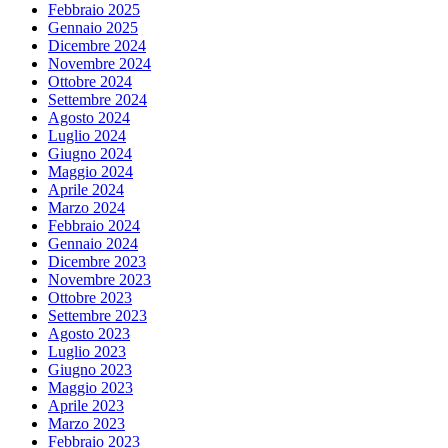
Febbraio 2025
Gennaio 2025
Dicembre 2024
Novembre 2024
Ottobre 2024
Settembre 2024
Agosto 2024
Luglio 2024
Giugno 2024
Maggio 2024
Aprile 2024
Marzo 2024
Febbraio 2024
Gennaio 2024
Dicembre 2023
Novembre 2023
Ottobre 2023
Settembre 2023
Agosto 2023
Luglio 2023
Giugno 2023
Maggio 2023
Aprile 2023
Marzo 2023
Febbraio 2023