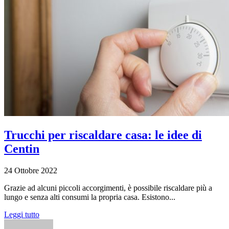
Trucchi per riscaldare casa: le idee di
Centin
24 Ottobre 2022
Grazie ad alcuni piccoli accorgimenti, è possibile riscaldare più a
lungo e senza alti consumi la propria casa. Esistono...
Leggi tutto