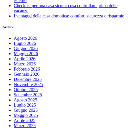
esterno
Checklist per una casa sicura: cosa controllare prima delle
vacanze
I vantaggi della casa domotica: comfort, sicurezza e risparmio
Archivi
Agosto 2026
Luglio 2026
Giugno 2026
Maggio 2026
Aprile 2026
Marzo 2026
Febbraio 2026
Gennaio 2026
Dicembre 2025
Novembre 2025
Ottobre 2025
Settembre 2025
Agosto 2025
Luglio 2025
Giugno 2025
Maggio 2025
Aprile 2025
Marzo 2025